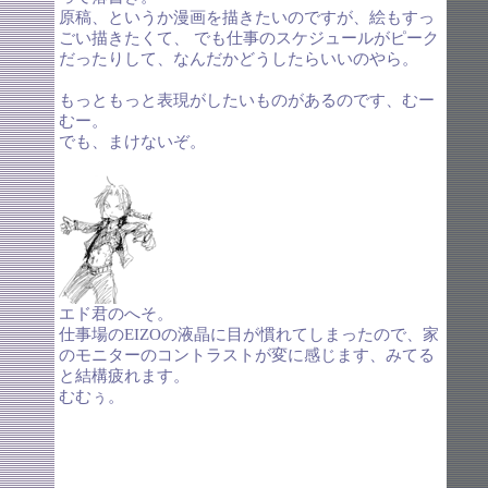
原稿、というか漫画を描きたいのですが、絵もすっ
ごい描きたくて、 でも仕事のスケジュールがピーク
だったりして、なんだかどうしたらいいのやら。
もっともっと表現がしたいものがあるのです、むー
むー。
でも、まけないぞ。
エド君のへそ。
仕事場のEIZOの液晶に目が慣れてしまったので、家
のモニターのコントラストが変に感じます、みてる
と結構疲れます。
むむぅ。