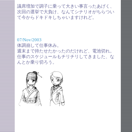
議席増加で調子に乗って大きい事言ったあげく、
次回の選挙で大負け、なんてシナリオがちらつい
て今からドキドキしちゃいますけれど。
07/Nov/2003
体調崩して仕事休み。
週末まで持たせたかったのだけれど、電池切れ。
仕事のスケジュールもチリチリしてきました、な
んとか乗り切ろう。