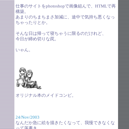
仕事のサイトをphotoshopで画像組んで、HTMLで再
構築。
あまりのちまちまさ加減に、途中で気持ち悪くなっ
ちゃったりとか。
そんな日は帰って寝ちゃうに限るのだけれど、
今日が締め切りな罠。
いゃん。
オリジナル本のメイドコンビ。
24/Nov/2003
なんだか急に絵を描きたくなって、我慢できなくな
って落書き。