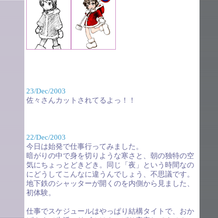
23/Dec/2003
佐々さんカットされてるよっ！！
22/Dec/2003
今日は始発で仕事行ってみました。
暗がりの中で身を切りような寒さと、朝の独特の空
気にちょっとどきどき。同じ「夜」という時間なの
にどうしてこんなに違うんでしょう、不思議です。
地下鉄のシャッターが開くのを内側から見ました、
初体験。
仕事でスケジュールはやっぱり結構タイトで、おか