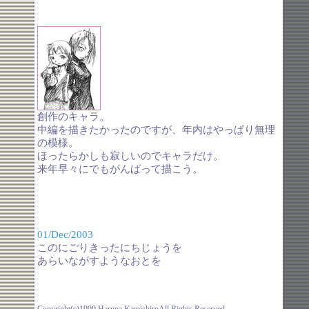
創作のキャラ。
中編を描きたかったのですが、年内はやっぱり無理
の模様。
ほったらかしも寂しいのでキャラだけ。
来年早々にでもがんばって描こう。
01/Dec/2003
このにごりきったにちじょうを
あらいながすようなおとを