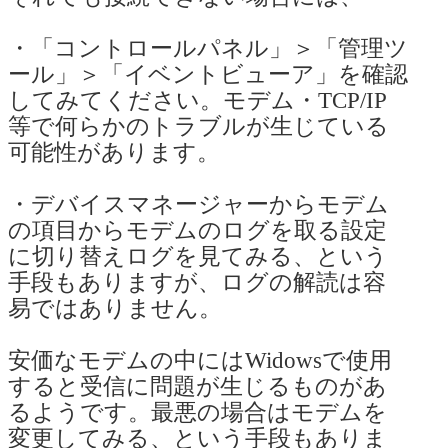
・「コントロールパネル」＞「管理ツ
ール」＞「イベントビューア」を確認
してみてください。モデム・TCP/IP
等で何らかのトラブルが生じている
可能性があります。
・デバイスマネージャーからモデム
の項目からモデムのログを取る設定
に切り替えログを見てみる、という
手段もありますが、ログの解読は容
易ではありません。
安価なモデムの中にはWidowsで使用
すると受信に問題が生じるものがあ
るようです。最悪の場合はモデムを
変更してみる、という手段もありま