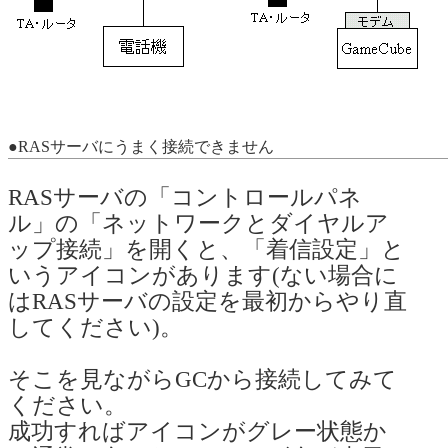
●RASサーバにうまく接続できません
RASサーバの「コントロールパネ
ル」の「ネットワークとダイヤルア
ップ接続」を開くと、「着信設定」と
いうアイコンがあります(ない場合に
はRASサーバの設定を最初からやり直
してください)。
そこを見ながらGCから接続してみて
ください。
成功すればアイコンがグレー状態か