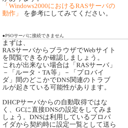
「Windows2000におけるRASサーバの
動作」
を参考にしてみてください。
●PSOサーバに接続できません
まずは、
RASサーバからブラウザでWebサイト
を閲覧できるか確認しましょう。
これが出来ない場合は「RASサーバ」
－「ルータ・TA等」－「プロバイ
ダ」間のどこかでDNS関連のトラブ
ルが起きている可能性があります。
DHCPサーバからの自動取得ではな
く、GCに直接DNSの設定をしてみま
しょう。DNSは利用しているプロバ
イダから契約時に設定一覧として送ら