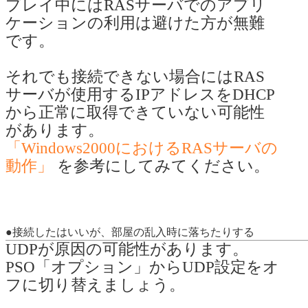
プレイ中にはRASサーバでのアプリ
ケーションの利用は避けた方が無難
です。
それでも接続できない場合にはRAS
サーバが使用するIPアドレスをDHCP
から正常に取得できていない可能性
があります。
「Windows2000におけるRASサーバの
動作」
を参考にしてみてください。
●接続したはいいが、部屋の乱入時に落ちたりする
UDPが原因の可能性があります。
PSO「オプション」からUDP設定をオ
フに切り替えましょう。