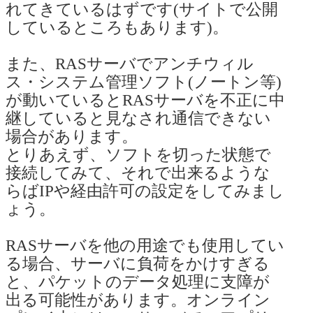
れてきているはずです(サイトで公開
しているところもあります)。
また、RASサーバでアンチウィル
ス・システム管理ソフト(ノートン等)
が動いているとRASサーバを不正に中
継していると見なされ通信できない
場合があります。
とりあえず、ソフトを切った状態で
接続してみて、それで出来るような
らばIPや経由許可の設定をしてみまし
ょう。
RASサーバを他の用途でも使用してい
る場合、サーバに負荷をかけすぎる
と、パケットのデータ処理に支障が
出る可能性があります。オンライン