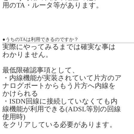
用のTA・ルータ等があります。
●うちのTAは利用できるのですか？
実際にやってみるまでは確実な事は
わかりません。
最低限確認事項として、
・内線機能が実装されていて片方のア
ナログポートからもう片方へ内線を
かけられる
・ISDN回線に接続していなくても内
線機能が利用できる(ADSL等別の回線
使用時)
をクリアしている必要があります。