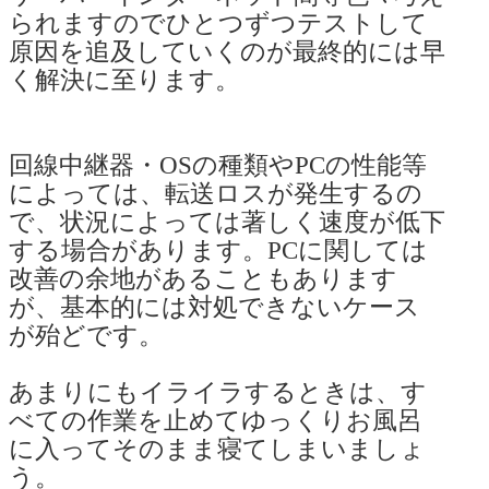
られますのでひとつずつテストして
原因を追及していくのが最終的には早
く解決に至ります。
回線中継器・OSの種類やPCの性能等
によっては、転送ロスが発生するの
で、状況によっては著しく速度が低下
する場合があります。PCに関しては
改善の余地があることもあります
が、基本的には対処できないケース
が殆どです。
あまりにもイライラするときは、す
べての作業を止めてゆっくりお風呂
に入ってそのまま寝てしまいましょ
う。