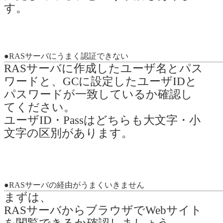
す。
●RASサーバにうまく認証できない
RASサーバに作成したユーザ名とパス
ワードと、GCに設定したユーザIDと
パスワードが一致しているか確認し
てください。
ユーザID・Passはどちらも大文字・小
文字の区別があります。
●RASサーバの経由がうまくいきません
まずは、
RASサーバからブラウザでWebサイト