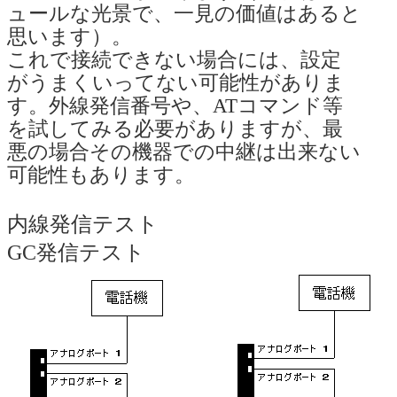
ュールな光景で、一見の価値はあると
思います）。
これで接続できない場合には、設定
がうまくいってない可能性がありま
す。外線発信番号や、ATコマンド等
を試してみる必要がありますが、最
悪の場合その機器での中継は出来ない
可能性もあります。
内線発信テ
GC発信テスト